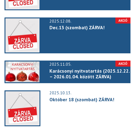
2025.12.08.
Dec.13 (szombat) ZÁRVA!
2025.11.05.
Karácsonyi nyitvatartás (2025.12.22.
– 2026.01.04. között ZÁRVA)
2025.10.13.
Október 18 (szombat) ZÁRVA!