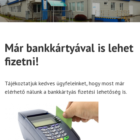
Már bankkártyával is lehet
fizetni!
Tájékoztatjuk kedves ügyfeleinket, hogy most már
elérhető nálunk a bankkártyás fizetési lehetőség is.