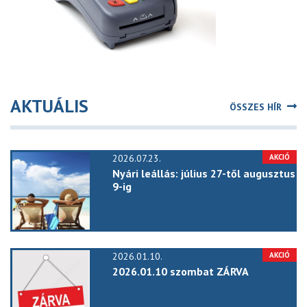
AKTUÁLIS
ÖSSZES HÍR
2026.07.23.
Nyári leállás: július 27-től augusztus
9-ig
2026.01.10.
2026.01.10 szombat ZÁRVA